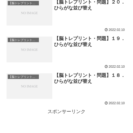
【脳トレプリント・問題】２０．
【脳トレプリント】ひらがな並び替え
ひらがな並び替え
2022.02.10
【脳トレプリント・問題】１９．
【脳トレプリント】ひらがな並び替え
ひらがな並び替え
2022.02.10
【脳トレプリント・問題】１８．
【脳トレプリント】ひらがな並び替え
ひらがな並び替え
2022.02.10
スポンサーリンク