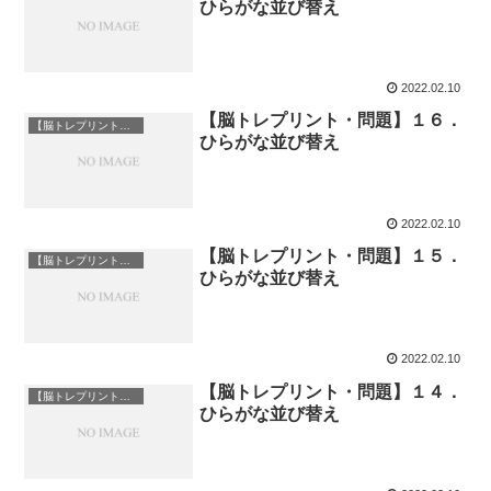
ひらがな並び替え
2022.02.10
【脳トレプリント・問題】１６．
【脳トレプリント】ひらがな並び替え
ひらがな並び替え
2022.02.10
【脳トレプリント・問題】１５．
【脳トレプリント】ひらがな並び替え
ひらがな並び替え
2022.02.10
【脳トレプリント・問題】１４．
【脳トレプリント】ひらがな並び替え
ひらがな並び替え