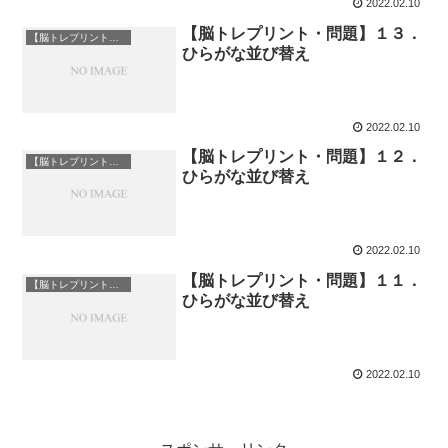
2022.02.10
【脳トレプリント・問題】１３．
【脳トレプリント】ひらがな並び替え
ひらがな並び替え
2022.02.10
【脳トレプリント・問題】１２．
【脳トレプリント】ひらがな並び替え
ひらがな並び替え
2022.02.10
【脳トレプリント・問題】１１．
【脳トレプリント】ひらがな並び替え
ひらがな並び替え
2022.02.10