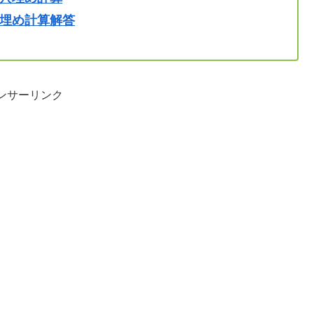
埋め計算解答
ンサーリンク