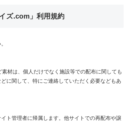
ズ.com」利用規約
い。
など素材は、個人だけでなく施設等での配布に関しても
などに関して、特にご連絡していただく必要などもあ
サイト管理者に帰属します。他サイトでの再配布や譲
。