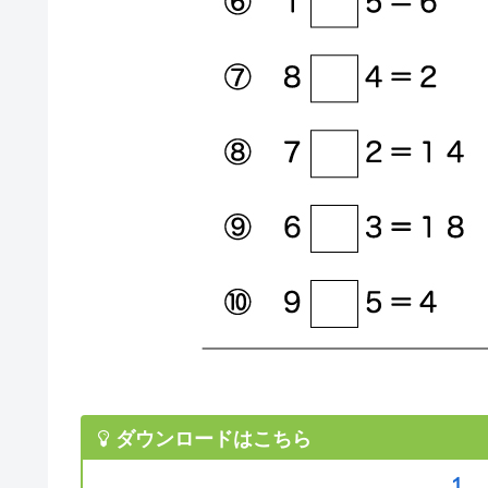
ダウンロードはこちら
１．