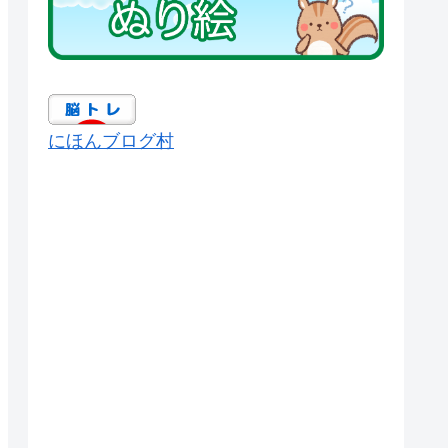
にほんブログ村