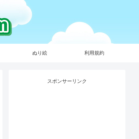
ぬり絵
利用規約
スポンサーリンク