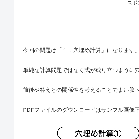
スポ
今回の問題は「１．穴埋め計算」になります
単純な計算問題ではなく式が成り立つように
前後や答えとの関係性を考えることでよい脳
PDFファイルのダウンロードはサンプル画像