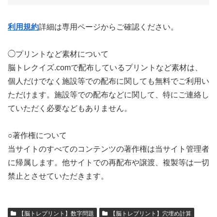
利用規約
詳細は専用ページからご確認ください。
◯プリントなど素材について
脳トレクイズ.comで配布しているプリントなど素材は、
個人だけでなく施設等での配布に関しても無料でご利用い
ただけます。施設等での配布などに関して、特にご連絡し
ていただく必要などもありません。
○著作権について
当サイトのすべてのコンテンツの著作権は当サイト管理者
に帰属します。他サイトでの再配布や譲渡、複製等は一切
禁止とさせていただきます。
【脳トレプリント】数字問題
【脳トレプリント】穴埋め計算