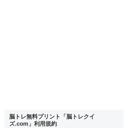
脳トレ無料プリント「脳トレクイ
ズ.com」利用規約