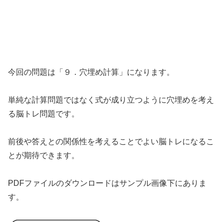
今回の問題は「９．穴埋め計算」になります。
単純な計算問題ではなく式が成り立つように穴埋めを考え
る脳トレ問題です。
前後や答えとの関係性を考えることでよい脳トレになるこ
とが期待できます。
PDFファイルのダウンロードはサンプル画像下にありま
す。