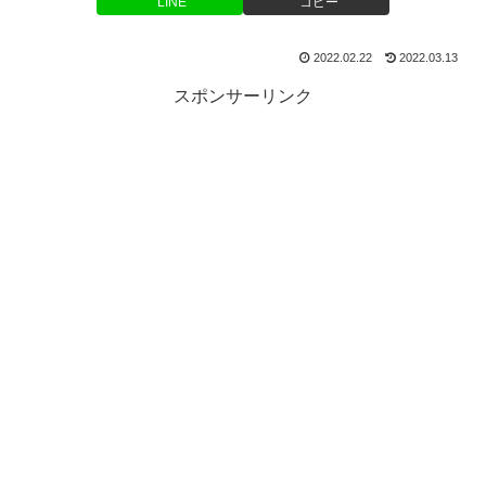
LINE
コピー
2022.02.22
2022.03.13
スポンサーリンク