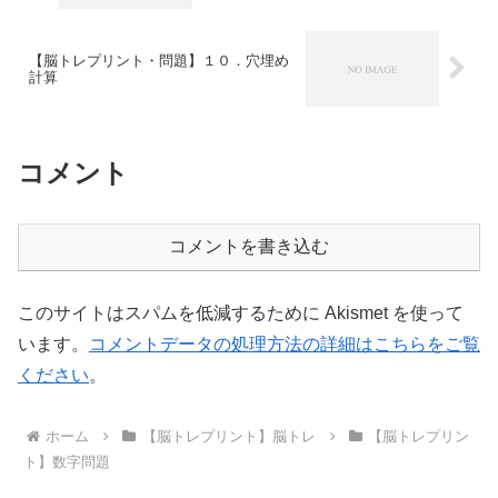
【脳トレプリント・問題】１０．穴埋め
計算
コメント
コメントを書き込む
このサイトはスパムを低減するために Akismet を使って
います。
コメントデータの処理方法の詳細はこちらをご覧
ください
。
ホーム
【脳トレプリント】脳トレ
【脳トレプリン
ト】数字問題