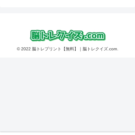
© 2022 脳トレプリント【無料】｜脳トレクイズ.com.