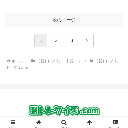
次のページ
次
1
2
3
へ
ホーム
【脳トレプリント】脳トレ
【脳トレプリン
ト】間違い探し
© 2022 脳トレプリント【無料】｜脳トレクイズ.com.