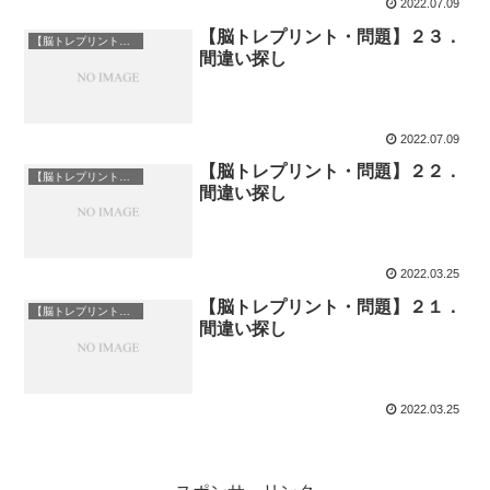
2022.07.09
【脳トレプリント・問題】２３．
【脳トレプリント】脳トレ
間違い探し
2022.07.09
【脳トレプリント・問題】２２．
【脳トレプリント】脳トレ
間違い探し
2022.03.25
【脳トレプリント・問題】２１．
【脳トレプリント】脳トレ
間違い探し
2022.03.25