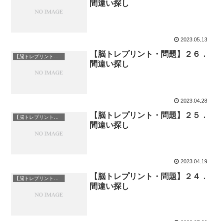
間違い探し
2023.05.13
【脳トレプリント・問題】２６．
【脳トレプリント】脳トレ
間違い探し
2023.04.28
【脳トレプリント・問題】２５．
【脳トレプリント】脳トレ
間違い探し
2023.04.19
【脳トレプリント・問題】２４．
【脳トレプリント】脳トレ
間違い探し