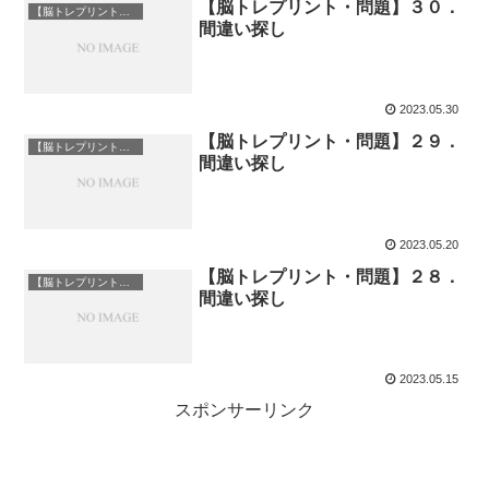
【脳トレプリント・問題】３０．
【脳トレプリント】脳トレ
間違い探し
2023.05.30
【脳トレプリント・問題】２９．
【脳トレプリント】脳トレ
間違い探し
2023.05.20
【脳トレプリント・問題】２８．
【脳トレプリント】脳トレ
間違い探し
2023.05.15
スポンサーリンク