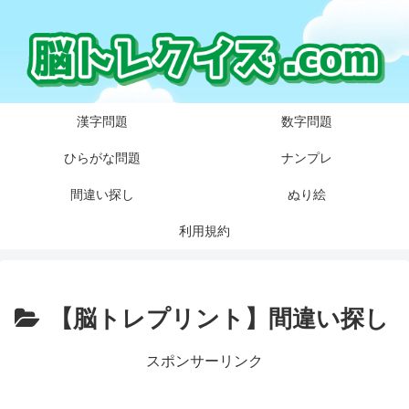
漢字問題
数字問題
ひらがな問題
ナンプレ
間違い探し
ぬり絵
利用規約
【脳トレプリント】間違い探し
スポンサーリンク