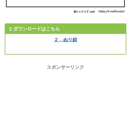
ダウンロードはこちら
２．ぬり絵
スポンサーリンク