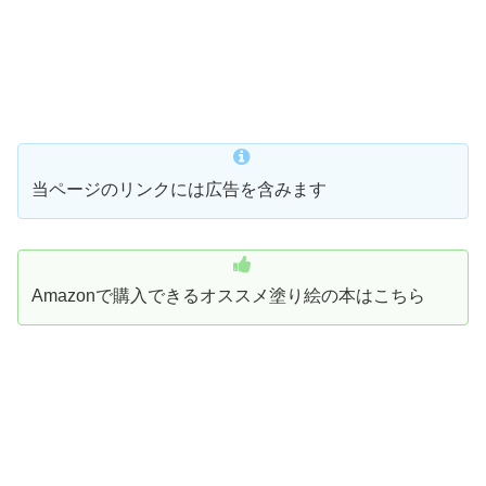
当ページのリンクには広告を含みます
Amazonで購入できるオススメ塗り絵の本はこちら