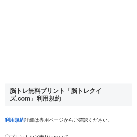
脳トレ無料プリント「脳トレクイ
ズ.com」利用規約
利用規約
詳細は専用ページからご確認ください。