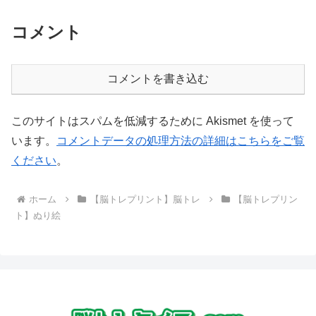
コメント
コメントを書き込む
このサイトはスパムを低減するために Akismet を使って
います。
コメントデータの処理方法の詳細はこちらをご覧
ください
。
ホーム
【脳トレプリント】脳トレ
【脳トレプリン
ト】ぬり絵