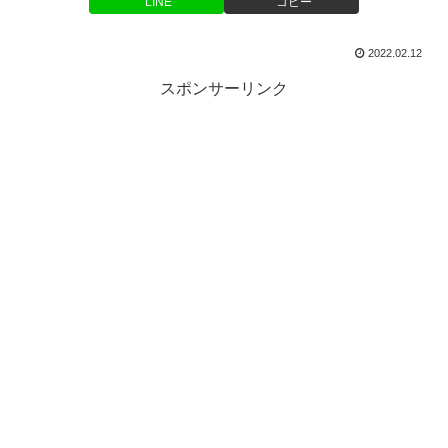
LINE
コピー
2022.02.12
スポンサーリンク