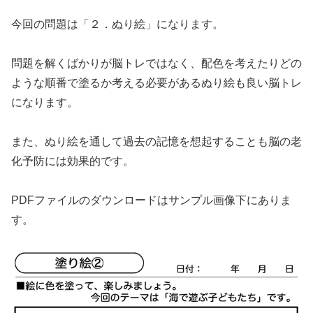
今回の問題は「２．ぬり絵」になります。
問題を解くばかりが脳トレではなく、配色を考えたりどの
ような順番で塗るか考える必要があるぬり絵も良い脳トレ
になります。
また、ぬり絵を通して過去の記憶を想起することも脳の老
化予防には効果的です。
PDFファイルのダウンロードはサンプル画像下にありま
す。