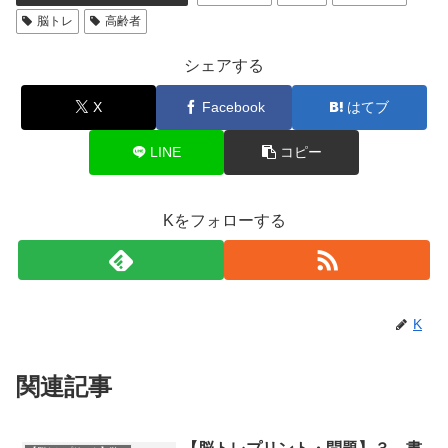
脳トレ
高齢者
シェアする
X
Facebook
はてブ
LINE
コピー
Kをフォローする
K
関連記事