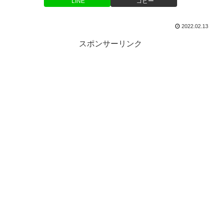
LINE
コピー
2022.02.13
スポンサーリンク