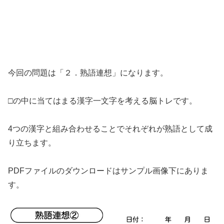
今回の問題は「２．熟語連想」になります。
□の中に当てはまる漢字一文字を考える脳トレです。
4つの漢字と組み合わせることでそれぞれが熟語として成
り立ちます。
PDFファイルのダウンロードはサンプル画像下にありま
す。