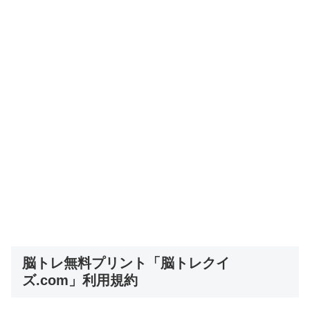
脳トレ無料プリント「脳トレクイ
ズ.com」利用規約