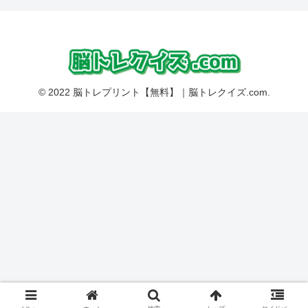
© 2022 脳トレプリント【無料】｜脳トレクイズ.com.