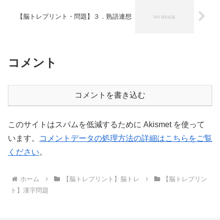
【脳トレプリント・問題】３．熟語連想
コメント
コメントを書き込む
このサイトはスパムを低減するために Akismet を使って
います。
コメントデータの処理方法の詳細はこちらをご覧
ください
。
ホーム
【脳トレプリント】脳トレ
【脳トレプリン
ト】漢字問題