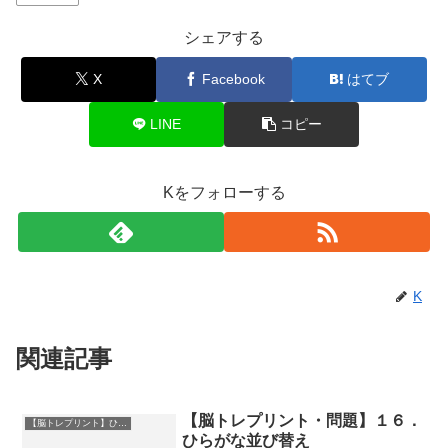
シェアする
X
Facebook
はてブ
LINE
コピー
Kをフォローする
K
関連記事
【脳トレプリント・問題】１６．
【脳トレプリント】ひらがな並び替え
ひらがな並び替え