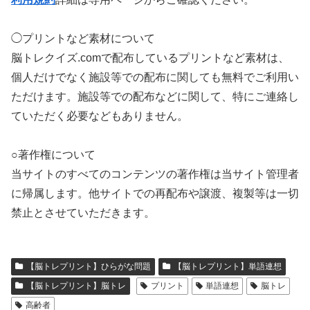
◯プリントなど素材について
脳トレクイズ.comで配布しているプリントなど素材は、
個人だけでなく施設等での配布に関しても無料でご利用い
ただけます。施設等での配布などに関して、特にご連絡し
ていただく必要などもありません。
○著作権について
当サイトのすべてのコンテンツの著作権は当サイト管理者
に帰属します。他サイトでの再配布や譲渡、複製等は一切
禁止とさせていただきます。
【脳トレプリント】ひらがな問題
【脳トレプリント】単語連想
【脳トレプリント】脳トレ
プリント
単語連想
脳トレ
高齢者