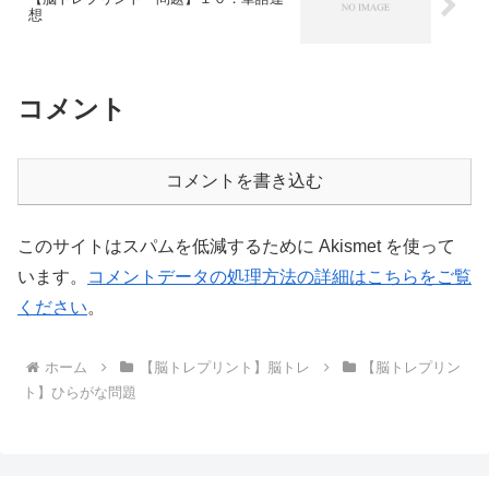
想
コメント
コメントを書き込む
このサイトはスパムを低減するために Akismet を使って
います。
コメントデータの処理方法の詳細はこちらをご覧
ください
。
ホーム
【脳トレプリント】脳トレ
【脳トレプリン
ト】ひらがな問題