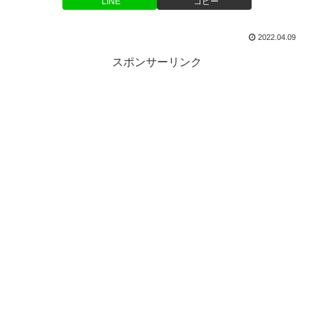
LINE
コピー
2022.04.09
スポンサーリンク