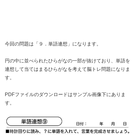
今回の問題は「９．単語連想」になります。
円の中に並べられたひらがなの一部が抜けており、単語を
連想して当てはまるひらがなを考えて脳トレ問題になりま
す。
PDFファイルのダウンロードはサンプル画像下にありま
す。