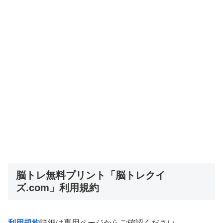
脳トレ無料プリント「脳トレクイ
ズ.com」利用規約
利用規約
詳細は専用ページからご確認ください。